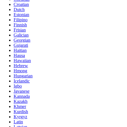
Croatian
Dutch
Estonian
Filipino
Finnish
Frisian
Galician
Georgian
Gujarati
Haitian
Hausa
Hawaiian
Hebrew
Hmong
Hungarian
Icelandic
Igbo
Javanese
Kannada
Kazakh
Khmer
Kurdish
Kyrgyz
Latin
Latvian