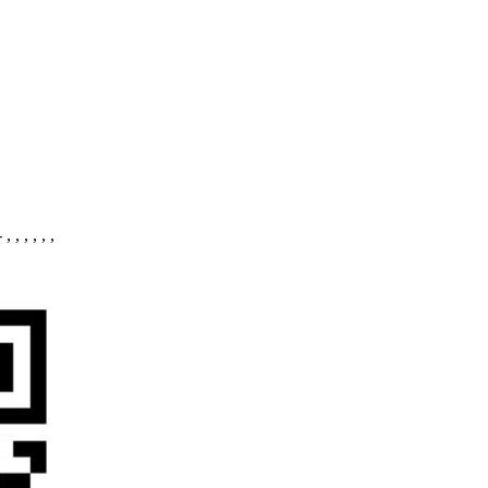
 , , , , , ,